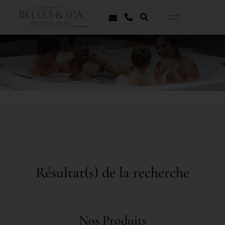
Résultat(s) de la recherche
Nos Produits