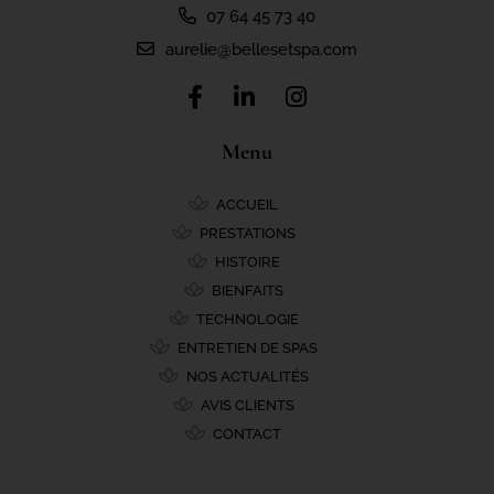
07 64 45 73 40
aurelie@bellesetspa.com
Menu
ACCUEIL
PRESTATIONS
HISTOIRE
BIENFAITS
TECHNOLOGIE
ENTRETIEN DE SPAS
NOS ACTUALITÉS
AVIS CLIENTS
CONTACT