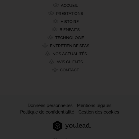
ACCUEIL
PRESTATIONS
HISTOIRE
BIENFAITS
TECHNOLOGIE
ENTRETIEN DE SPAS
NOS ACTUALITÉS
AVIS CLIENTS
CONTACT
Données personnelles
Mentions légales
Politique de confidentialité
Gestion des cookies