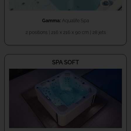
Gamma:
Aqualife Spa
2 positions | 216 x 216 x 90 cm | 28 jets
SPA SOFT