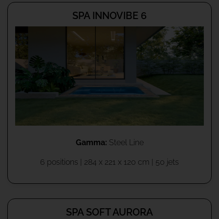
SPA INNOVIBE 6
Gamma:
Steel Line
6 positions | 284 x 221 x 120 cm | 50 jets
SPA SOFT AURORA