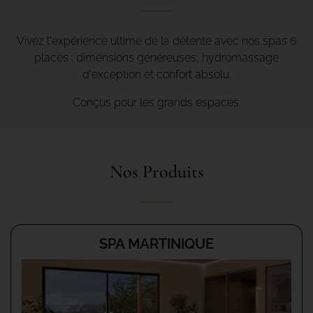
Vivez l'expérience ultime de la détente avec nos spas 6
places : dimensions généreuses, hydromassage
d'exception et confort absolu.
Conçus pour les grands espaces.
Nos Produits
SPA MARTINIQUE