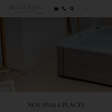
NOS SPAS 6 PLACES