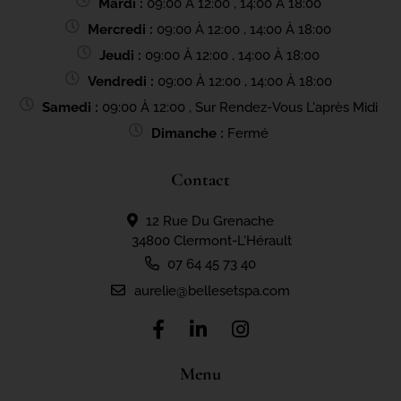
Mardi :
09:00 À 12:00 , 14:00 À 18:00
Mercredi :
09:00 À 12:00 , 14:00 À 18:00
Jeudi :
09:00 À 12:00 , 14:00 À 18:00
Vendredi :
09:00 À 12:00 , 14:00 À 18:00
Samedi :
09:00 À 12:00 , Sur Rendez-Vous L'après Midi
Dimanche :
Fermé
Contact
12 Rue Du Grenache
34800 Clermont-L'Hérault
07 64 45 73 40
aurelie@bellesetspa.com
Menu