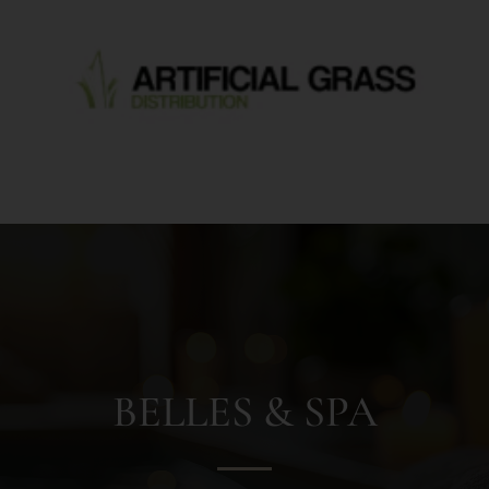
BELLES & SPA