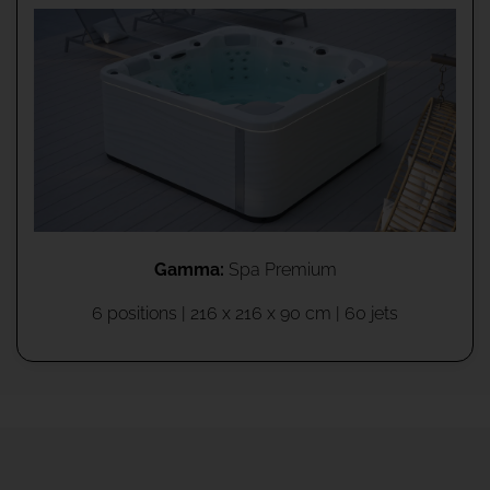
Gamma:
Spa Premium
6 positions | 216 x 216 x 90 cm | 60 jets