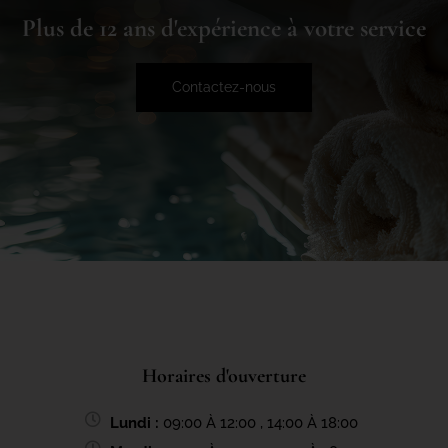
Plus de 12 ans d'expérience à votre service
Contactez-nous
Horaires d'ouverture
Lundi :
09:00 À 12:00 , 14:00 À 18:00