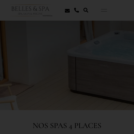
NOS SPAS 4 PLACES