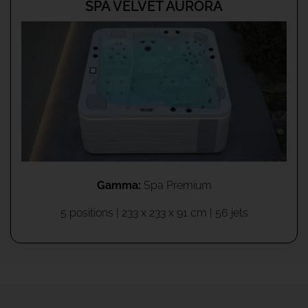
SPA VELVET AURORA
Gamma:
Spa Premium
5 positions | 233 x 233 x 91 cm | 56 jets