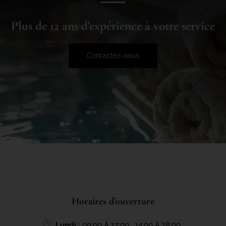
Plus de 12 ans d'expérience à votre service
Contactez-nous
Horaires d'ouverture
Lundi :
09:00 À 12:00 , 14:00 À 18:00