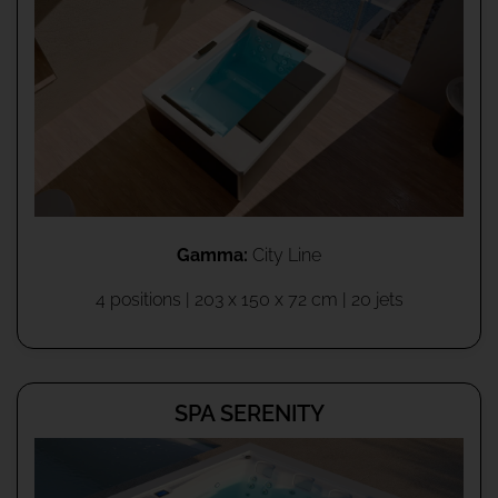
Gamma:
City Line
4 positions | 203 x 150 x 72 cm | 20 jets
SPA SERENITY