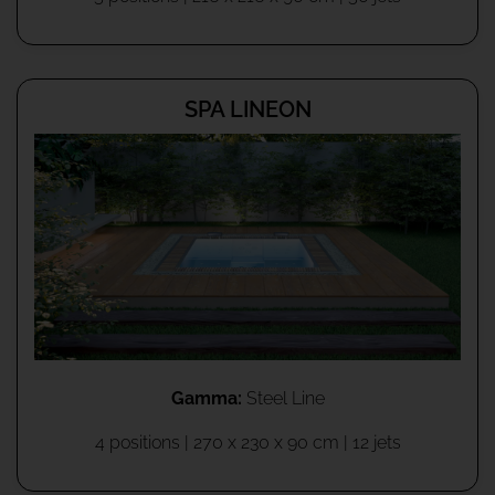
SPA LINEON
Gamma:
Steel Line
4 positions | 270 x 230 x 90 cm | 12 jets