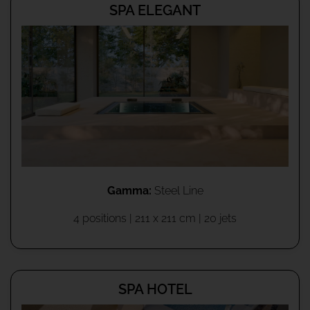
SPA ELEGANT
Gamma:
Steel Line
4 positions | 211 x 211 cm | 20 jets
SPA HOTEL