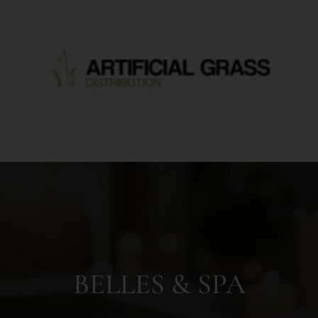
BELLES & SPA