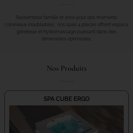
Rassemblez famille et amis pour des moments
conviviaux inoubliables : nos spas 4 places offrent espace
généreux et hydromassage puissant dans des
dimensions optimisées.
Nos Produits
SPA CUBE ERGO