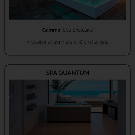
Gamma:
Spa Exclusive
4 positions | 231 x 231 x 78 cm | 27 jets
SPA QUANTUM