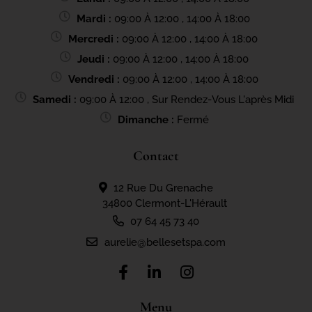
Mardi :
09:00 À 12:00 , 14:00 À 18:00
Mercredi :
09:00 À 12:00 , 14:00 À 18:00
Jeudi :
09:00 À 12:00 , 14:00 À 18:00
Vendredi :
09:00 À 12:00 , 14:00 À 18:00
Samedi :
09:00 À 12:00 , Sur Rendez-Vous L'après Midi
Dimanche :
Fermé
Contact
12 Rue Du Grenache
34800 Clermont-L'Hérault
07 64 45 73 40
aurelie@bellesetspa.com
Menu