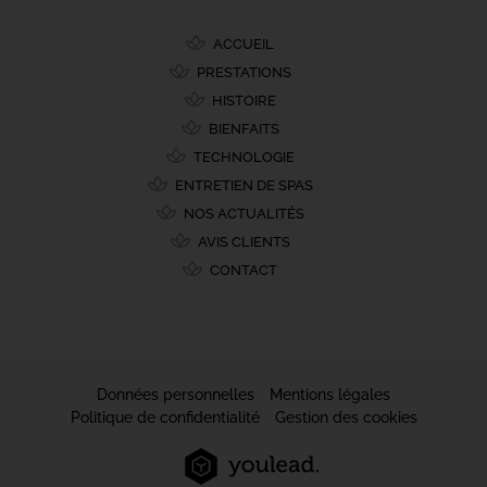
ACCUEIL
PRESTATIONS
HISTOIRE
BIENFAITS
TECHNOLOGIE
ENTRETIEN DE SPAS
NOS ACTUALITÉS
AVIS CLIENTS
CONTACT
Données personnelles
Mentions légales
Politique de confidentialité
Gestion des cookies