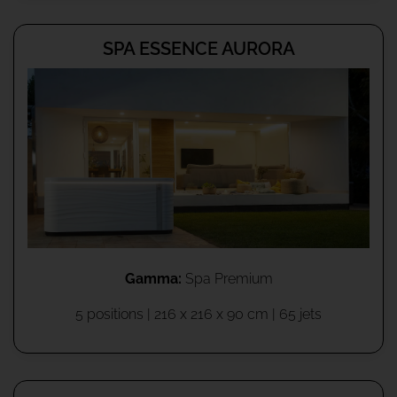
SPA ESSENCE AURORA
Gamma:
Spa Premium
5 positions | 216 x 216 x 90 cm | 65 jets