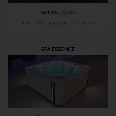
Gamma:
City Line
4 positions | 203 x 150 x 72 cm | 20 jets
SPA ESSENCE