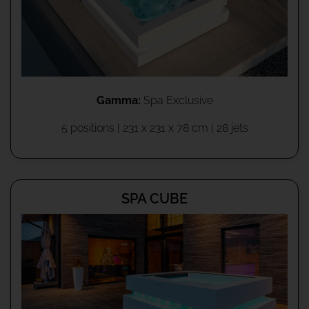
Gamma:
Spa Exclusive
5 positions | 231 x 231 x 78 cm | 28 jets
SPA CUBE