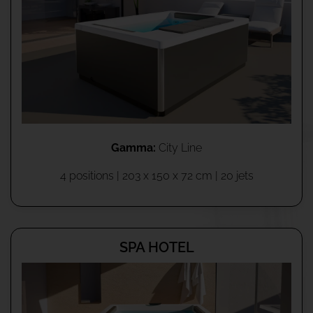
Gamma:
City Line
4 positions | 203 x 150 x 72 cm | 20 jets
SPA HOTEL