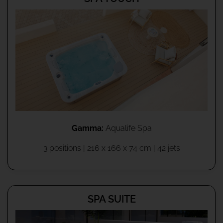
Gamma:
Aqualife Spa
3 positions | 216 x 166 x 74 cm | 42 jets
SPA SUITE