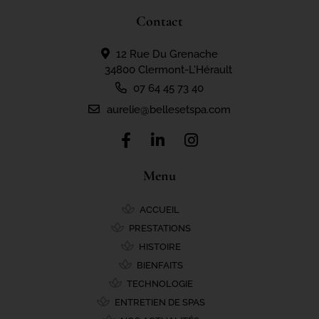
Contact
12 Rue Du Grenache
34800 Clermont-L'Hérault
07 64 45 73 40
aurelie@bellesetspa.com
Menu
ACCUEIL
PRESTATIONS
HISTOIRE
BIENFAITS
TECHNOLOGIE
ENTRETIEN DE SPAS