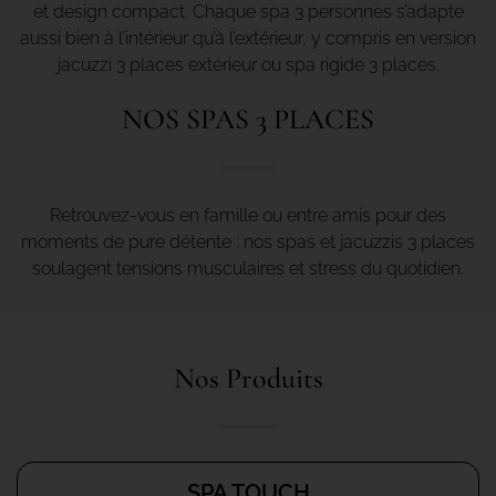
et design compact. Chaque spa 3 personnes s’adapte
aussi bien à l’intérieur qu’à l’extérieur, y compris en version
jacuzzi 3 places extérieur ou spa rigide 3 places.
NOS SPAS 3 PLACES
Retrouvez-vous en famille ou entre amis pour des
moments de pure détente : nos spas et jacuzzis 3 places
soulagent tensions musculaires et stress du quotidien.
Nos Produits
SPA TOUCH