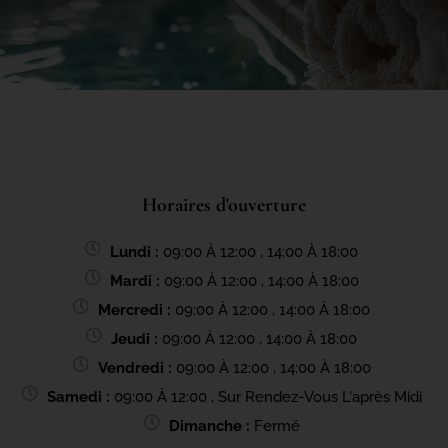
Horaires d'ouverture
Lundi :
09:00 À 12:00 , 14:00 À 18:00
Mardi :
09:00 À 12:00 , 14:00 À 18:00
Mercredi :
09:00 À 12:00 , 14:00 À 18:00
Jeudi :
09:00 À 12:00 , 14:00 À 18:00
Vendredi :
09:00 À 12:00 , 14:00 À 18:00
Samedi :
09:00 À 12:00 , Sur Rendez-Vous L'après Midi
Dimanche :
Fermé