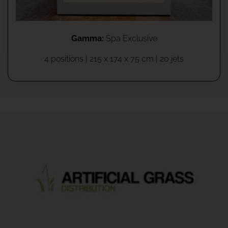
Gamma:
Spa Exclusive
4 positions | 215 x 174 x 75 cm | 20 jets