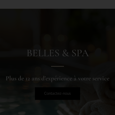
BELLES & SPA
Plus de 12 ans d'expérience à votre service
Contactez-nous