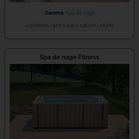
Gamma:
Spa de nage
4 positions |
500 x 230 x 138 cm
| 28 jets
Spa de nage Fitness