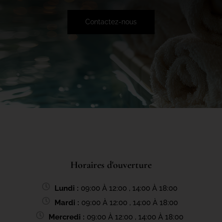
Contactez-nous
Horaires d'ouverture
Lundi :
09:00 À 12:00 , 14:00 À 18:00
Mardi :
09:00 À 12:00 , 14:00 À 18:00
Mercredi :
09:00 À 12:00 , 14:00 À 18:00