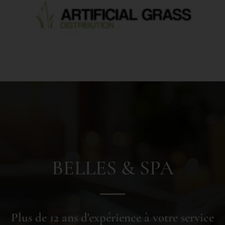
BELLES & SPA
Plus de 12 ans d'expérience à votre service