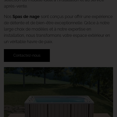
après-vente.
Nos
Spas de nage
sont conçus pour offrir une expérience
de détente et de bien-être exceptionnelle. Grâce à notre
large choix de modèles et à notre expertise en
installation, nous transformons votre espace extérieur en
un véritable havre de paix.
Contactez-nous