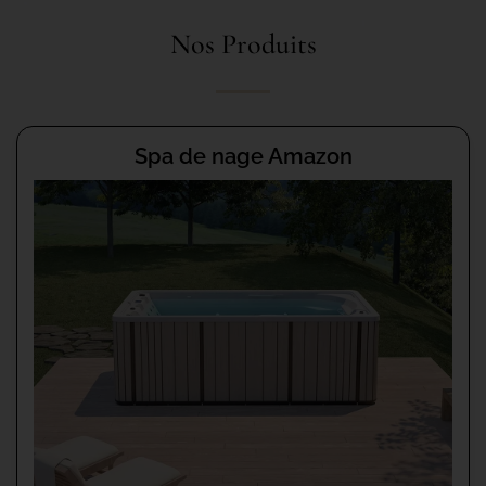
Nos Produits
Spa de nage Amazon