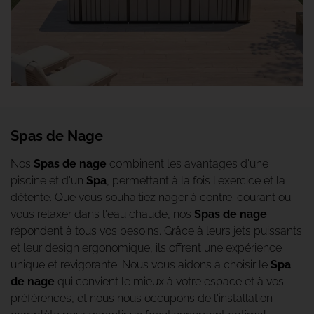
Spas de Nage
Nos
Spas de nage
combinent les avantages d'une
piscine et d'un
Spa
, permettant à la fois l'exercice et la
détente. Que vous souhaitiez nager à contre-courant ou
vous relaxer dans l'eau chaude, nos
Spas de nage
répondent à tous vos besoins. Grâce à leurs jets puissants
et leur design ergonomique, ils offrent une expérience
unique et revigorante. Nous vous aidons à choisir le
Spa
de nage
qui convient le mieux à votre espace et à vos
préférences, et nous nous occupons de l'installation