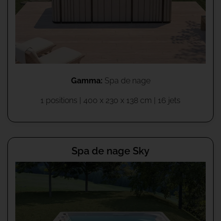
Gamma:
Spa de nage
1 positions |
400 x 230 x 138 cm
| 16 jets
Spa de nage Sky