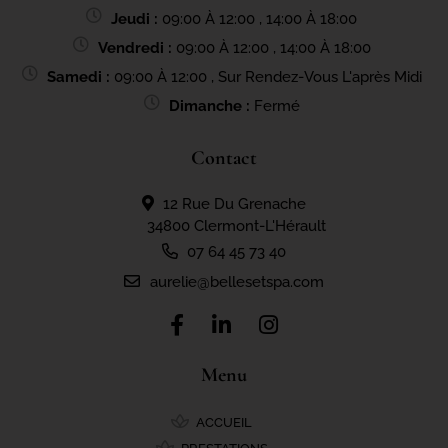
Jeudi :
09:00 À 12:00 , 14:00 À 18:00
Vendredi :
09:00 À 12:00 , 14:00 À 18:00
Samedi :
09:00 À 12:00 , Sur Rendez-Vous L'après Midi
Dimanche :
Fermé
Contact
12 Rue Du Grenache
34800 Clermont-L'Hérault
07 64 45 73 40
aurelie@bellesetspa.com
Menu
ACCUEIL