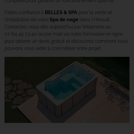
complète pour garantir un fonctionnement optimal.
Faites confiance à
BELLES & SPA
pour la vente et
l'installation de votre
Spa de nage
dans l'Hérault.
Contactez-nous dès aujourd'hui par téléphone au
07 64 45 73 40
ou par mail via notre
formulaire en ligne
pour obtenir un devis gratuit et découvrez comment nous
pouvons vous aider à concrétiser votre projet.