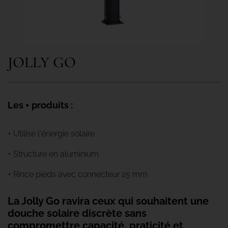
JOLLY GO
Les + produits :
+ Utilise l'énergie solaire
+ Structure en aluminium
+ Rince pieds avec connecteur 25 mm
La Jolly Go ravira ceux qui souhaitent une
douche solaire discrète sans
compromettre capacité, praticité et