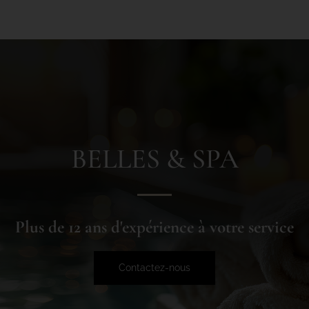
BELLES & SPA
Plus de 12 ans d'expérience à votre service
Contactez-nous