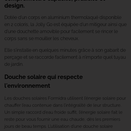
design.
Dotée d’un corps en aluminium thermolaqué disponible
en 2 coloris, la Jolly Go est équipée d’un mitigeur ainsi que
d’une douchette amovible pour facilement se rincer le
corps sans se mouiller les cheveux.
Elle s’installe en quelques minutes grâce à son gabarit de
perçage et se raccorde facilement à n’importe quel tuyau
de jardin.
Douche solaire qui respecte
l'environnement
Les douches solaires Formidra utilisent l’énergie solaire pour
chauffer l’eau contenue dans l’intégralité de leur structure.
Un simple raccord d’eau froide suffit, l’énergie solaire fait le
reste pour vous fournir une eau chaude, dès les premiers
jours de beau temps.
L’utilisation d’une douche solaire