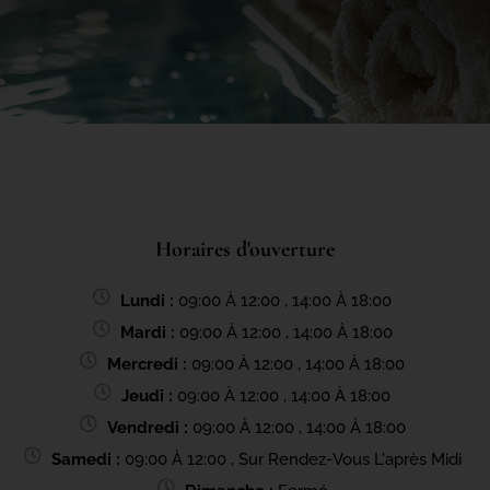
Horaires d'ouverture
Lundi :
09:00 À 12:00 , 14:00 À 18:00
Mardi :
09:00 À 12:00 , 14:00 À 18:00
Mercredi :
09:00 À 12:00 , 14:00 À 18:00
Jeudi :
09:00 À 12:00 , 14:00 À 18:00
Vendredi :
09:00 À 12:00 , 14:00 À 18:00
Samedi :
09:00 À 12:00 , Sur Rendez-Vous L'après Midi