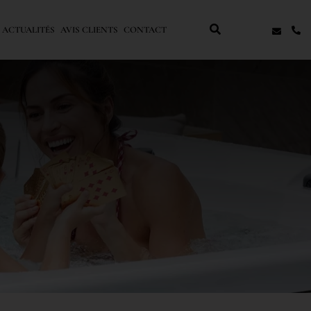
 ACTUALITÉS
AVIS CLIENTS
CONTACT