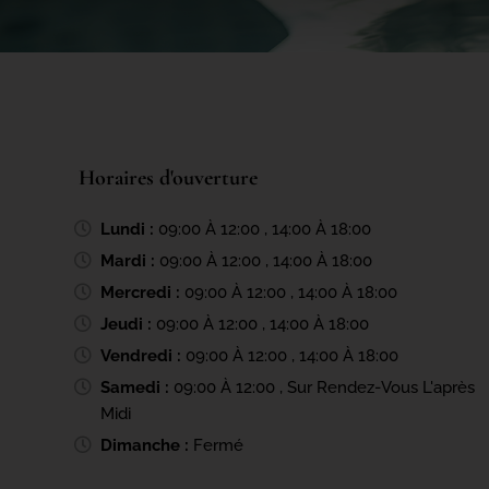
Horaires d'ouverture
Lundi :
09:00 À 12:00 , 14:00 À 18:00
Mardi :
09:00 À 12:00 , 14:00 À 18:00
Mercredi :
09:00 À 12:00 , 14:00 À 18:00
Jeudi :
09:00 À 12:00 , 14:00 À 18:00
Vendredi :
09:00 À 12:00 , 14:00 À 18:00
Samedi :
09:00 À 12:00 , Sur Rendez-Vous L'après
Midi
Dimanche :
Fermé