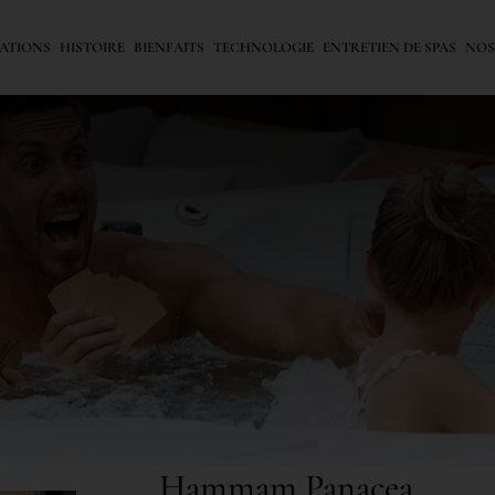
ATIONS
HISTOIRE
BIENFAITS
TECHNOLOGIE
ENTRETIEN DE SPAS
NOS
Hammam Panacea