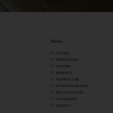
Menu
ACCUEIL
PRESTATIONS
HISTOIRE
BIENFAITS
TECHNOLOGIE
ENTRETIEN DE SPAS
NOS ACTUALITÉS
AVIS CLIENTS
CONTACT